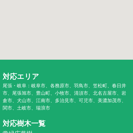
対応エリア
尾張・岐阜：岐阜市、各務原市、羽鳥市、笠松町、春日井
市、尾張旭市、豊山町、小牧市、清須市、北名古屋市、岩
倉市、犬山市、江南市、多治見市、可児市、美濃加茂市、
関市、土岐市、瑞浪市
対応樹木一覧