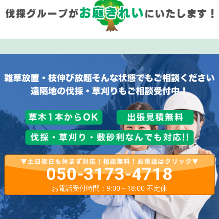
050-3173-4718
お電話受付時間：9:00～18:00 不定休