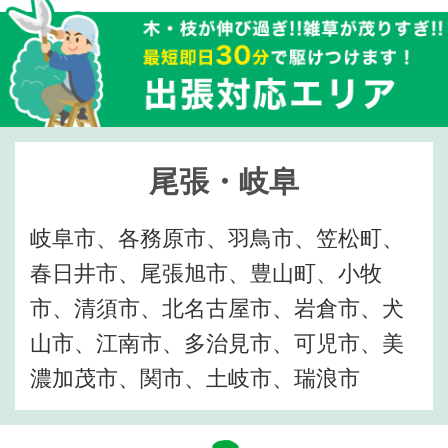
尾張・岐阜
岐阜市、各務原市、羽鳥市、笠松町、
春日井市、尾張旭市、豊山町、小牧
市、清須市、北名古屋市、岩倉市、犬
山市、江南市、多治見市、可児市、美
濃加茂市、関市、土岐市、瑞浪市