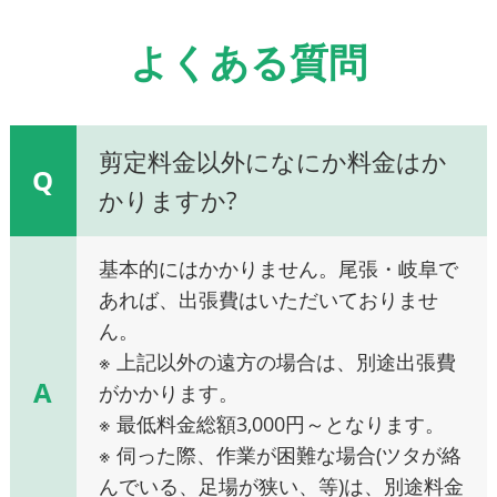
よくある質問
剪定料金以外になにか料金はか
Q
かりますか?
基本的にはかかりません。尾張・岐阜で
あれば、出張費はいただいておりませ
ん。
※ 上記以外の遠方の場合は、別途出張費
A
がかかります。
※ 最低料金総額3,000円～となります。
※ 伺った際、作業が困難な場合(ツタが絡
んでいる、足場が狭い、等)は、別途料金