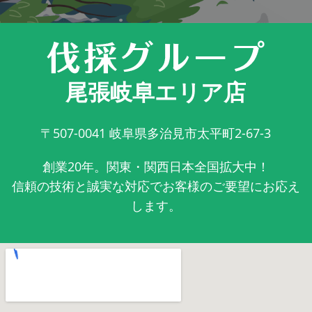
尾張岐阜エリア店
〒507-0041
岐阜県多治見市太平町2-67-3
創業20年。関東・関西日本全国拡大中！
信頼の技術と誠実な対応でお客様のご要望にお応え
します。