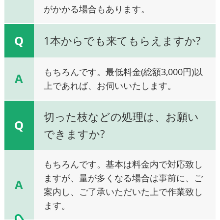
がかかる場合もあります。
Q
1本からでも来てもらえますか?
もちろんです。最低料金(総額3,000円)以
A
上であれば、お伺いいたします。
切った枝などの処理は、お願い
Q
できますか?
もちろんです。基本は料金内で対応致し
ますが、量が多くなる場合は事前に、ご
A
案内し、ご了承いただいた上で作業致し
ます。