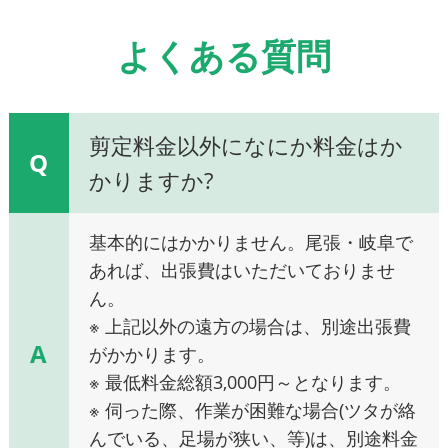
よくある質問
剪定料金以外になにか料金はか
Q
かりますか?
基本的にはかかりません。尾張・岐阜で
あれば、出張費はいただいておりませ
ん。
※ 上記以外の遠方の場合は、別途出張費
A
がかかります。
※ 最低料金総額3,000円～となります。
※ 伺った際、作業が困難な場合(ツタが絡
んでいる、足場が狭い、等)は、別途料金