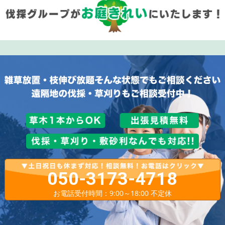
050-3173-4718
お電話受付時間：9:00～18:00 不定休