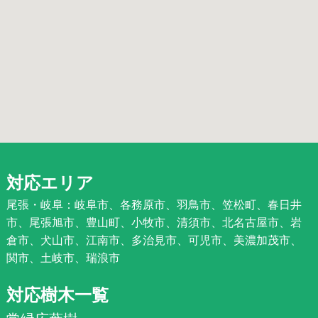
対応エリア
尾張・岐阜：岐阜市、各務原市、羽鳥市、笠松町、春日井
市、尾張旭市、豊山町、小牧市、清須市、北名古屋市、岩
倉市、犬山市、江南市、多治見市、可児市、美濃加茂市、
関市、土岐市、瑞浪市
対応樹木一覧