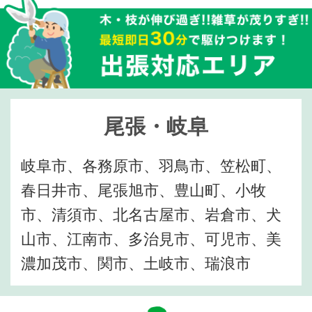
尾張・岐阜
岐阜市、各務原市、羽鳥市、笠松町、
春日井市、尾張旭市、豊山町、小牧
市、清須市、北名古屋市、岩倉市、犬
山市、江南市、多治見市、可児市、美
濃加茂市、関市、土岐市、瑞浪市