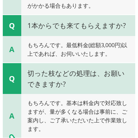
がかかる場合もあります。
Q
1本からでも来てもらえますか?
もちろんです。最低料金(総額3,000円)以
A
上であれば、お伺いいたします。
切った枝などの処理は、お願い
Q
できますか?
もちろんです。基本は料金内で対応致し
ますが、量が多くなる場合は事前に、ご
A
案内し、ご了承いただいた上で作業致し
ます。