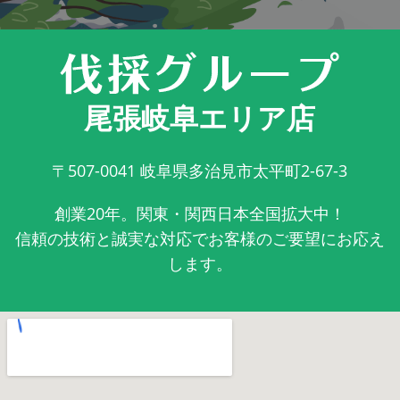
尾張岐阜エリア店
〒507-0041
岐阜県多治見市太平町2-67-3
創業20年。関東・関西日本全国拡大中！
信頼の技術と誠実な対応でお客様のご要望にお応え
します。