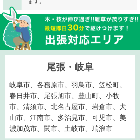
ます。
尾張・岐阜
岐阜市、各務原市、羽鳥市、笠松町、
春日井市、尾張旭市、豊山町、小牧
市、清須市、北名古屋市、岩倉市、犬
山市、江南市、多治見市、可児市、美
濃加茂市、関市、土岐市、瑞浪市