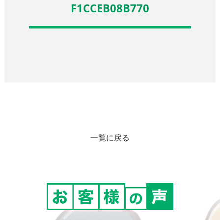
F1CCEB08B770
一覧に戻る