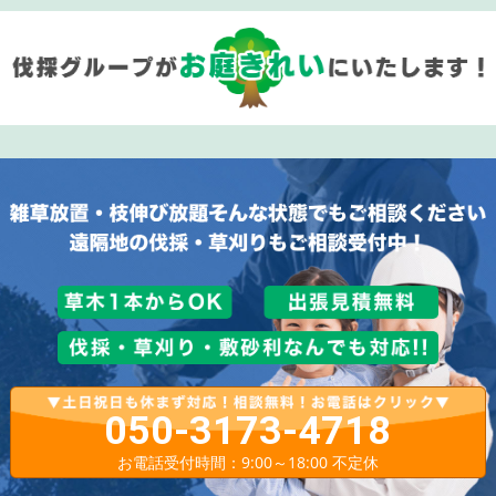
050-3173-4718
お電話受付時間：9:00～18:00 不定休