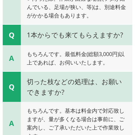
んでいる、足場が狭い、等)は、別途料金
がかかる場合もあります。
Q
1本からでも来てもらえますか?
もちろんです。最低料金(総額3,000円)以
A
上であれば、お伺いいたします。
切った枝などの処理は、お願い
Q
できますか?
もちろんです。基本は料金内で対応致し
ますが、量が多くなる場合は事前に、ご
A
案内し、ご了承いただいた上で作業致し