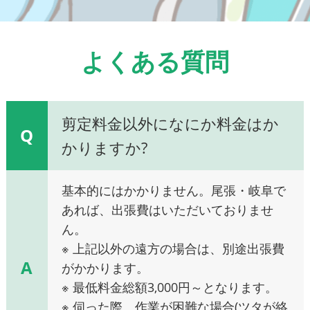
よくある質問
剪定料金以外になにか料金はか
Q
かりますか?
基本的にはかかりません。尾張・岐阜で
あれば、出張費はいただいておりませ
ん。
※ 上記以外の遠方の場合は、別途出張費
A
がかかります。
※ 最低料金総額3,000円～となります。
※ 伺った際、作業が困難な場合(ツタが絡