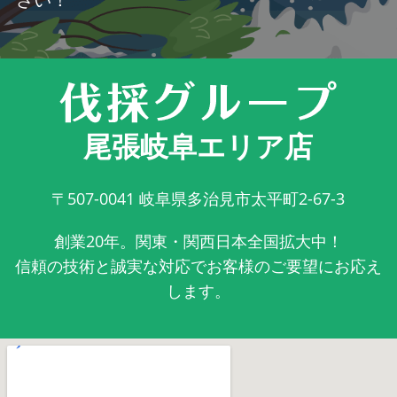
尾張岐阜エリア店
〒507-0041
岐阜県多治見市太平町2-67-3
創業20年。関東・関西日本全国拡大中！
信頼の技術と誠実な対応でお客様のご要望にお応え
します。