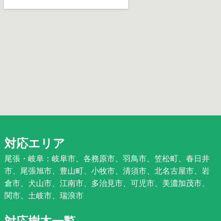
対応エリア
尾張・岐阜：岐阜市、各務原市、羽鳥市、笠松町、春日井
市、尾張旭市、豊山町、小牧市、清須市、北名古屋市、岩
倉市、犬山市、江南市、多治見市、可児市、美濃加茂市、
関市、土岐市、瑞浪市
対応樹木一覧