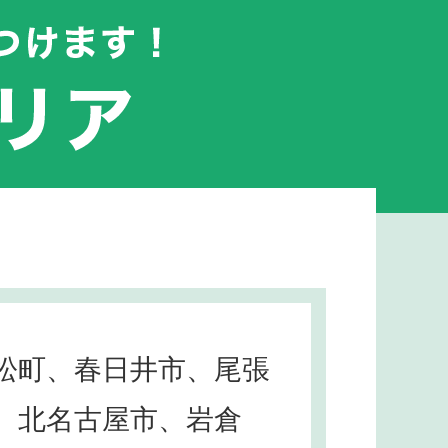
松町、春日井市、尾張
、北名古屋市、岩倉