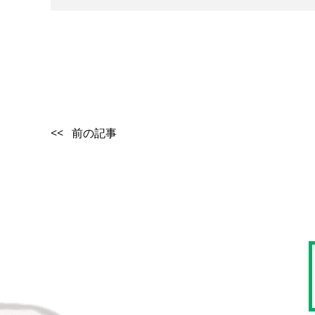
<< 前の記事