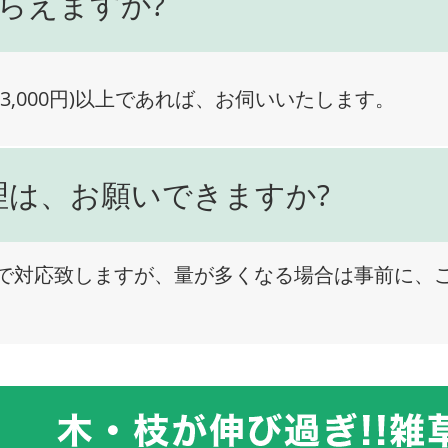
らえますか?
3,000円)以上であれば、お伺いいたします。
理は、お願いできますか?
で対応致しますが、量が多くなる場合は事前に、