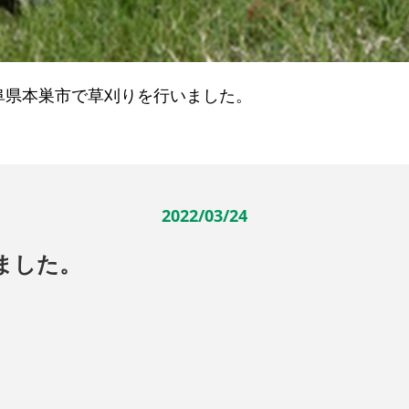
阜県本巣市で草刈りを行いました。
2022/03/24
ました。