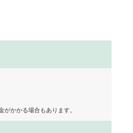
料金がかかる場合もあります。