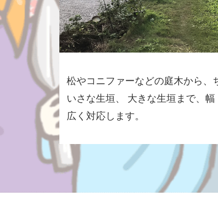
松やコニファーなどの庭木から、
いさな生垣、 大きな生垣まで、幅
広く対応します。