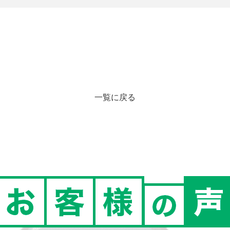
一覧に戻る