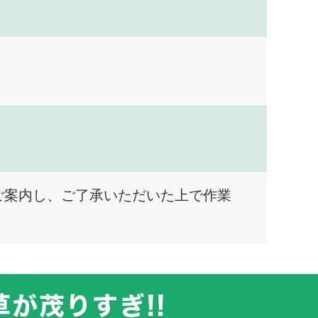
ご案内し、ご了承いただいた上で作業