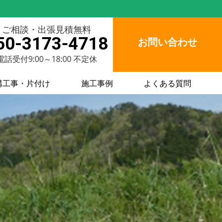
ご相談・出張見積無料
50-3173-4718
お問い合わせ
電話受付9:00～18:00 不定休
構工事・片付け
施工事例
よくある質問