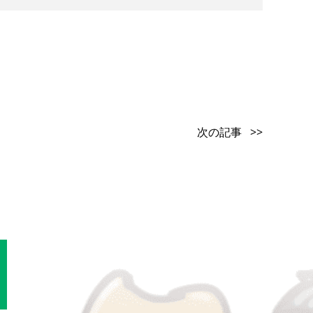
次の記事 >>