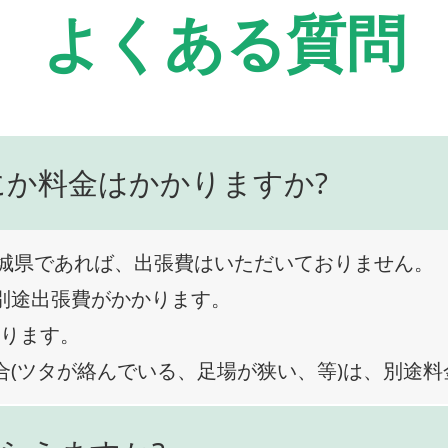
よくある質問
にか料金はかかりますか?
城県であれば、出張費はいただいておりません。
、別途出張費がかかります。
なります。
合(ツタが絡んでいる、足場が狭い、等)は、別途