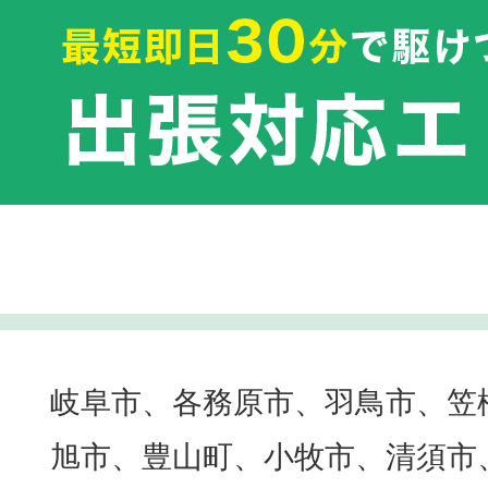
岐阜市、各務原市、羽鳥市、笠
旭市、豊山町、小牧市、清須市