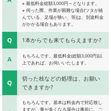
※ 最低料金総額3,000円～となります。
※ 伺った際、作業が困難な場合(ツタが絡
んでいる、足場が狭い、等)は、別途料金
がかかる場合もあります。
Q
1本からでも来てもらえますか?
もちろんです。最低料金(総額3,000円)以
A
上であれば、お伺いいたします。
切った枝などの処理は、お願い
Q
できますか?
もちろんです。基本は料金内で対応致し
ますが、量が多くなる場合は事前に、ご