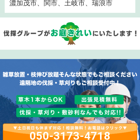
濃加茂市、関市、土岐市、瑞浪市
050-3173-4718