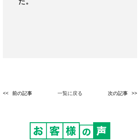
た。
<< 前の記事
一覧に戻る
次の記事 >>