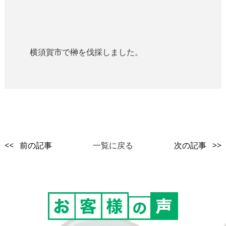
横須賀市で榊を伐採しました。
<< 前の記事
一覧に戻る
次の記事 >>