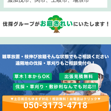
050-3173-4718