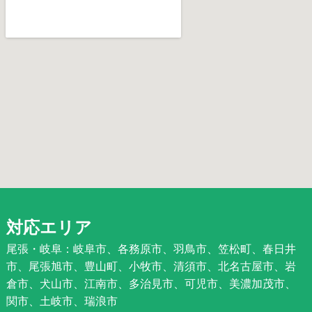
対応エリア
尾張・岐阜：岐阜市、各務原市、羽鳥市、笠松町、春日井
市、尾張旭市、豊山町、小牧市、清須市、北名古屋市、岩
倉市、犬山市、江南市、多治見市、可児市、美濃加茂市、
関市、土岐市、瑞浪市