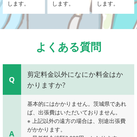
します。
します。
します。
よくある質問
剪定料金以外になにか料金はか
Q
かりますか?
基本的にはかかりません。茨城県であれ
ば、出張費はいただいておりません。
※ 上記以外の遠方の場合は、別途出張費
がかかります。
A