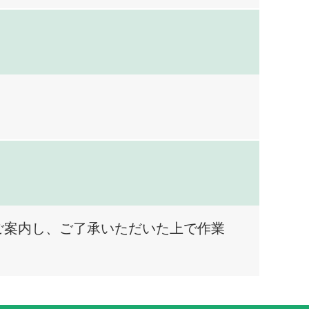
ご案内し、ご了承いただいた上で作業