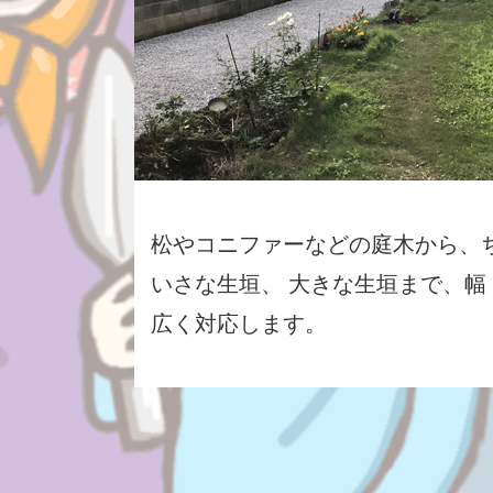
松やコニファーなどの庭木から、
いさな生垣、 大きな生垣まで、幅
広く対応します。