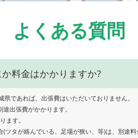
よくある質問
にか料金はかかりますか?
城県であれば、出張費はいただいておりません。
、別途出張費がかかります。
なります。
合(ツタが絡んでいる、足場が狭い、等)は、別途