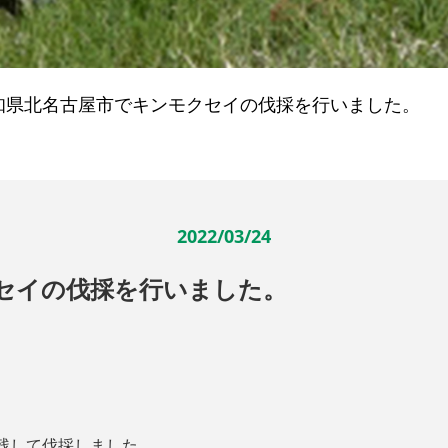
知県北名古屋市でキンモクセイの伐採を行いました。
2022/03/24
セイの伐採を行いました。
残して伐採しました。