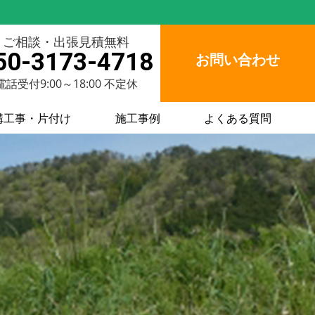
ご相談・出張見積無料
50-3173-4718
お問い合わせ
電話受付9:00～18:00 不定休
構工事・片付け
施工事例
よくある質問