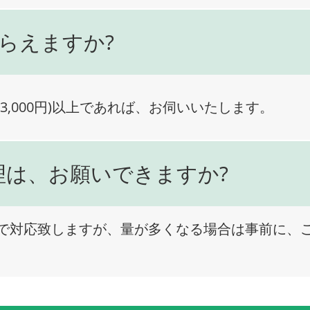
らえますか?
3,000円)以上であれば、お伺いいたします。
理は、お願いできますか?
で対応致しますが、量が多くなる場合は事前に、