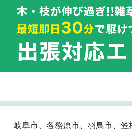
岐阜市、各務原市、羽鳥市、笠