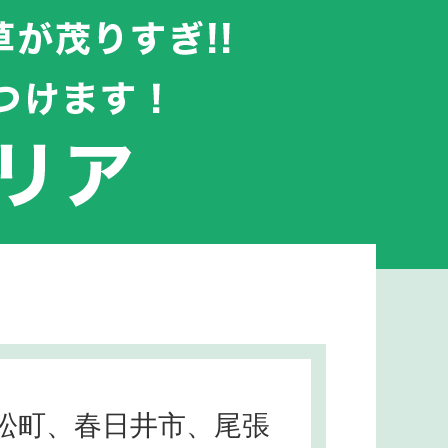
松町、春日井市、尾張