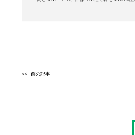
<< 前の記事