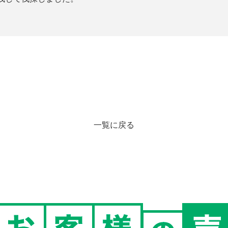
一覧に戻る