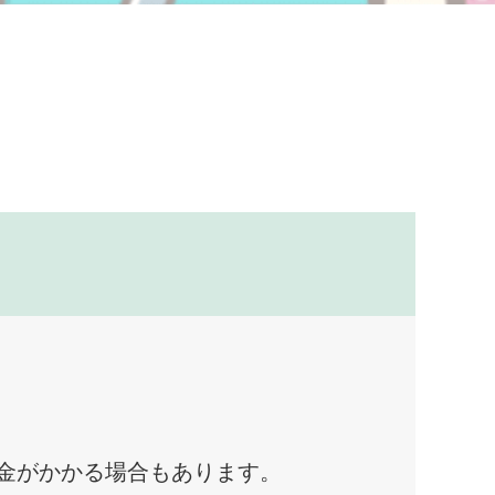
料金がかかる場合もあります。