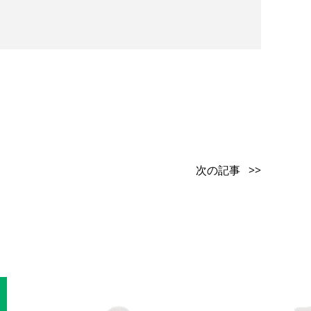
次の記事 >>