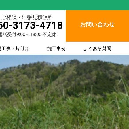
ご相談・出張見積無料
50-3173-4718
お問い合わせ
電話受付9:00～18:00 不定休
構工事・片付け
施工事例
よくある質問