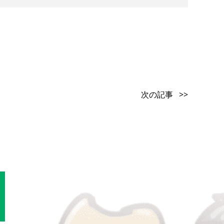
次の記事 >>