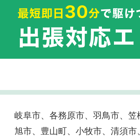
岐阜市、各務原市、羽鳥市、笠
旭市、豊山町、小牧市、清須市