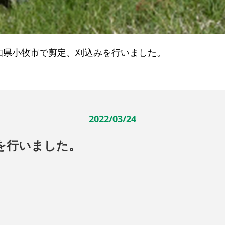
知県小牧市で剪定、刈込みを行いました。
2022/03/24
を行いました。