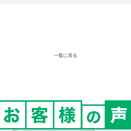
一覧に戻る