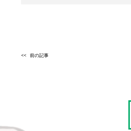
<< 前の記事