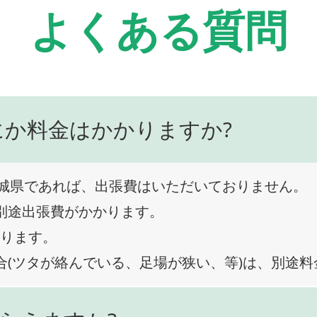
よくある質問
にか料金はかかりますか?
城県であれば、出張費はいただいておりません。
、別途出張費がかかります。
なります。
合(ツタが絡んでいる、足場が狭い、等)は、別途