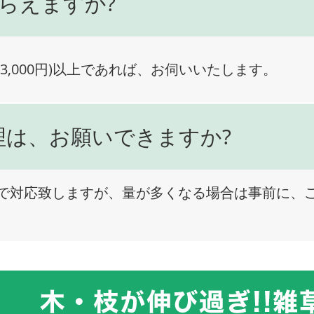
らえますか?
3,000円)以上であれば、お伺いいたします。
理は、お願いできますか?
で対応致しますが、量が多くなる場合は事前に、