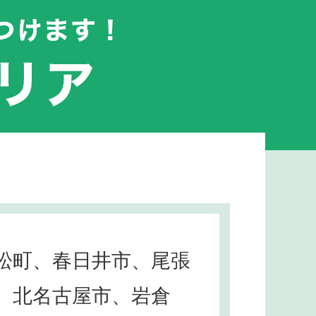
松町、春日井市、尾張
、北名古屋市、岩倉