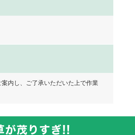
ご案内し、ご了承いただいた上で作業