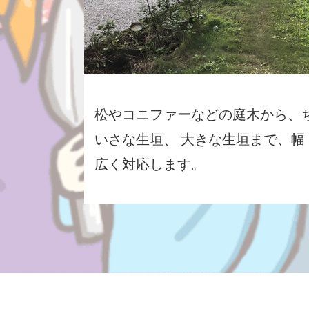
松やコニファーなどの庭木から、
いさな生垣、 大きな生垣まで、幅
広く対応します。