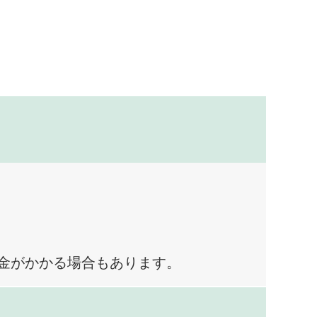
料金がかかる場合もあります。