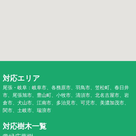
対応エリア
尾張・岐阜：岐阜市、各務原市、羽鳥市、笠松町、春日井
市、尾張旭市、豊山町、小牧市、清須市、北名古屋市、岩
倉市、犬山市、江南市、多治見市、可児市、美濃加茂市、
関市、土岐市、瑞浪市
対応樹木一覧