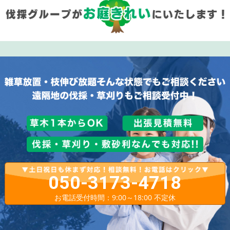
050-3173-4718
お電話受付時間：9:00～18:00 不定休