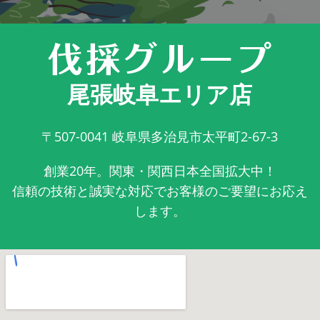
尾張岐阜エリア店
〒507-0041
岐阜県多治見市太平町2-67-3
創業20年。関東・関西日本全国拡大中！
信頼の技術と誠実な対応でお客様のご要望にお応え
します。