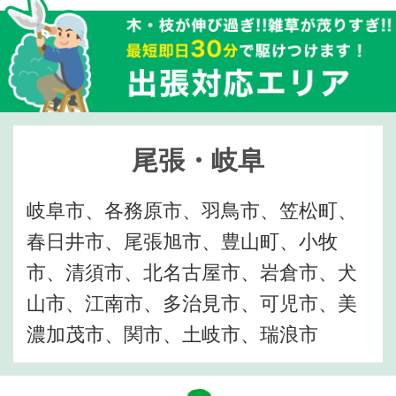
尾張・岐阜
岐阜市、各務原市、羽鳥市、笠松町、
春日井市、尾張旭市、豊山町、小牧
市、清須市、北名古屋市、岩倉市、犬
山市、江南市、多治見市、可児市、美
濃加茂市、関市、土岐市、瑞浪市