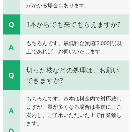
がかかる場合もあります。
Q
1本からでも来てもらえますか?
もちろんです。最低料金(総額3,000円)以
A
上であれば、お伺いいたします。
切った枝などの処理は、お願い
Q
できますか?
もちろんです。基本は料金内で対応致し
ますが、量が多くなる場合は事前に、ご
A
案内し、ご了承いただいた上で作業致し
ます。