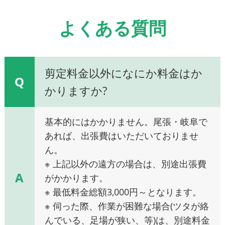
よくある質問
剪定料金以外になにか料金はか
Q
かりますか?
基本的にはかかりません。尾張・岐阜で
あれば、出張費はいただいておりませ
ん。
※ 上記以外の遠方の場合は、別途出張費
A
がかかります。
※ 最低料金総額3,000円～となります。
※ 伺った際、作業が困難な場合(ツタが絡
んでいる、足場が狭い、等)は、別途料金