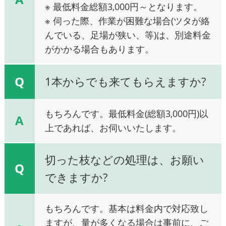
※ 最低料金総額3,000円～となります。
※ 伺った際、作業が困難な場合(ツタが絡
んでいる、足場が狭い、等)は、別途料金
がかかる場合もあります。
Q
1本からでも来てもらえますか?
もちろんです。最低料金(総額3,000円)以
A
上であれば、お伺いいたします。
切った枝などの処理は、お願い
Q
できますか?
もちろんです。基本は料金内で対応致し
ますが、量が多くなる場合は事前に、ご