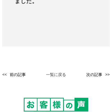
ました。
<< 前の記事
一覧に戻る
次の記事 >>