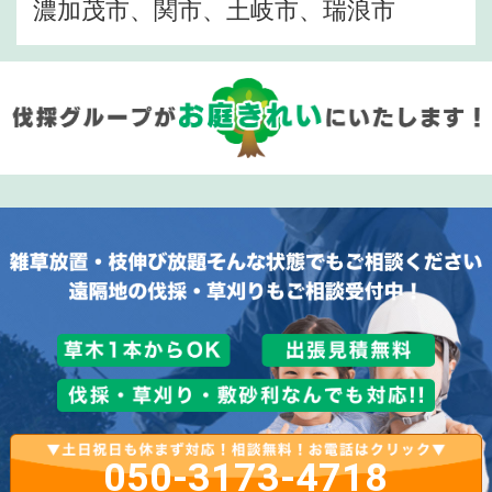
濃加茂市、関市、土岐市、瑞浪市
050-3173-4718