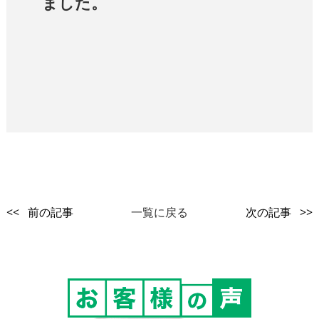
ました。
<< 前の記事
一覧に戻る
次の記事 >>