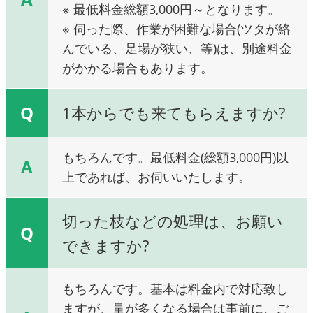
※ 最低料金総額3,000円～となります。
※ 伺った際、作業が困難な場合(ツタが絡
んでいる、足場が狭い、等)は、別途料金
がかかる場合もあります。
Q
1本からでも来てもらえますか?
もちろんです。最低料金(総額3,000円)以
A
上であれば、お伺いいたします。
切った枝などの処理は、お願い
Q
できますか?
もちろんです。基本は料金内で対応致し
ますが、量が多くなる場合は事前に、ご