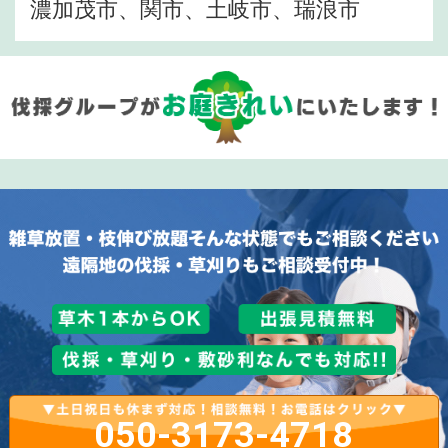
濃加茂市、関市、土岐市、瑞浪市
050-3173-4718